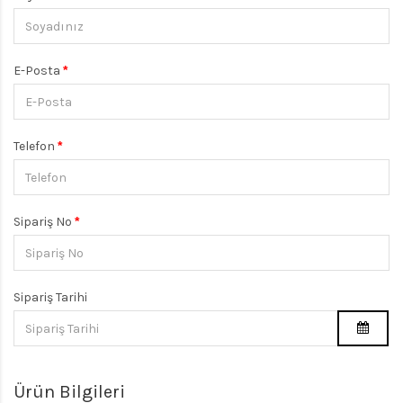
E-Posta
Telefon
Sipariş No
Sipariş Tarihi
Ürün Bilgileri