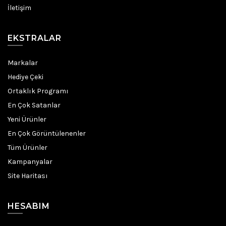
İletişim
EKSTRALAR
Markalar
Hediye Çeki
Ortaklık Programı
En Çok Satanlar
Yeni Ürünler
En Çok Görüntülenenler
Tüm Ürünler
Kampanyalar
Site Haritası
HESABIM