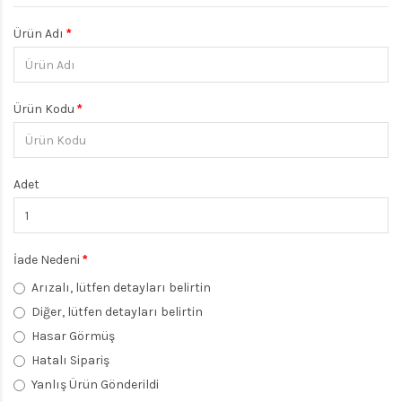
Ürün Adı
Ürün Kodu
Adet
İade Nedeni
Arızalı, lütfen detayları belirtin
Diğer, lütfen detayları belirtin
Hasar Görmüş
Hatalı Sipariş
Yanlış Ürün Gönderildi