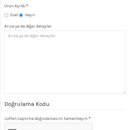
Ürün Açıldı
Evet
Hayır
Arıza ya da diğer detaylar
Doğrulama Kodu
Lütfen captcha doğrulamasını tamamlayın.