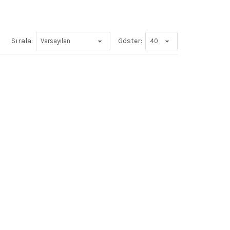
Sırala:
Göster: