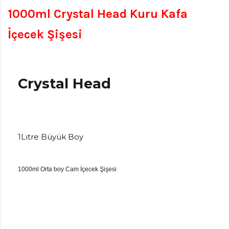
1000ml Crystal Head Kuru Kafa
İçecek Şişesi
Crystal Head
1Litre Büyük Boy
1000ml Orta boy Cam İçecek Şişesi