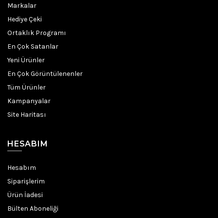
Markalar
Hediye Çeki
Ortaklık Programı
En Çok Satanlar
Yeni Ürünler
En Çok Görüntülenenler
Tüm Ürünler
Kampanyalar
Site Haritası
HESABIM
Hesabım
Siparişlerim
Ürün İadesi
Bülten Aboneliği