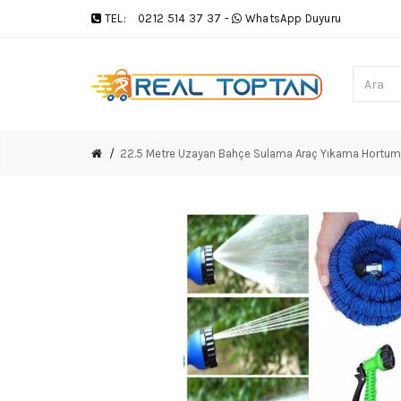
TEL:
0212 514 37 37
-
WhatsApp Duyuru
22.5 Metre Uzayan Bahçe Sulama Araç Yıkama Hortum