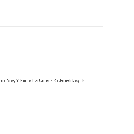
ama Araç Yıkama Hortumu 7 Kademeli Başlık