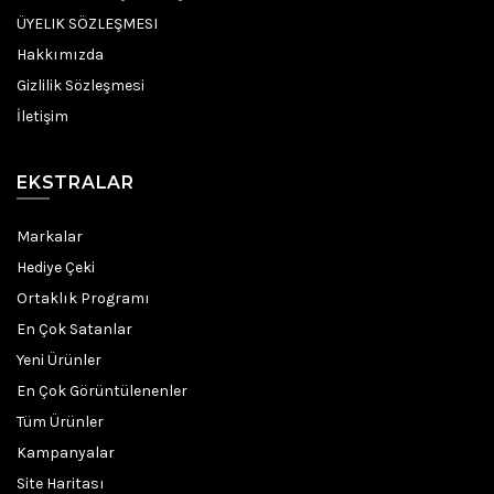
ÜYELIK SÖZLEŞMESI
Hakkımızda
Gizlilik Sözleşmesi
İletişim
EKSTRALAR
Markalar
Hediye Çeki
Ortaklık Programı
En Çok Satanlar
Yeni Ürünler
En Çok Görüntülenenler
Tüm Ürünler
Kampanyalar
Site Haritası