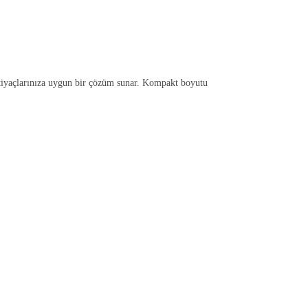
 ihtiyaçlarınıza uygun bir çözüm sunar. Kompakt boyutu