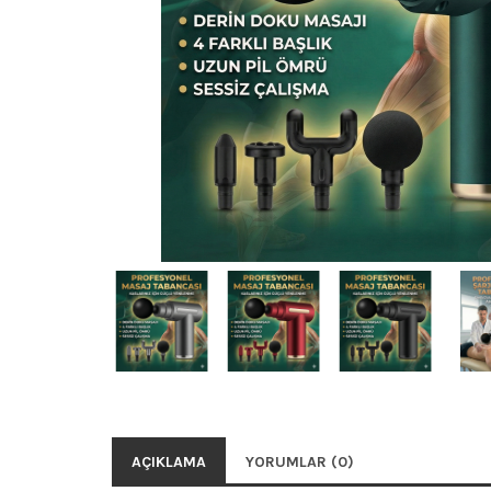
AÇIKLAMA
YORUMLAR (0)