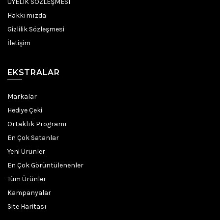
ÜYELIK SÖZLEŞMESI
Hakkımızda
Gizlilik Sözleşmesi
İletişim
EKSTRALAR
Markalar
Hediye Çeki
Ortaklık Programı
En Çok Satanlar
Yeni Ürünler
En Çok Görüntülenenler
Tüm Ürünler
Kampanyalar
Site Haritası