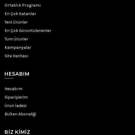
Ortaklık Programı
En Çok Satanlar
Yeni Ürünler
En Çok Görüntülenenler
Tüm Ürünler
Kampanyalar
Site Haritası
HESABIM
Hesabım
Siparişlerim
Ürün İadesi
Bülten Aboneliği
BIZ KIMIZ