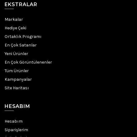
EKSTRALAR
Markalar
Hediye Çeki
Ortaklık Programı
En Çok Satanlar
Yeni Ürünler
En Çok Görüntülenenler
Tüm Ürünler
Kampanyalar
Site Haritası
HESABIM
Hesabım
Siparişlerim