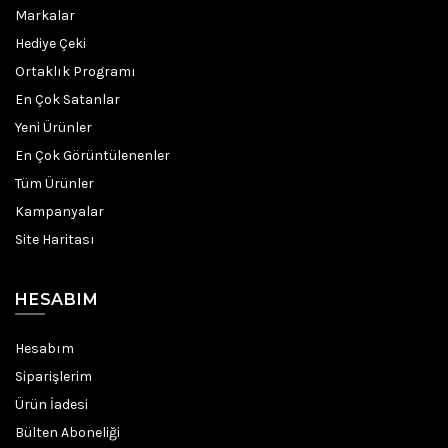
Markalar
Hediye Çeki
Ortaklık Programı
En Çok Satanlar
Yeni Ürünler
En Çok Görüntülenenler
Tüm Ürünler
Kampanyalar
Site Haritası
HESABIM
Hesabım
Siparişlerim
Ürün İadesi
Bülten Aboneliği