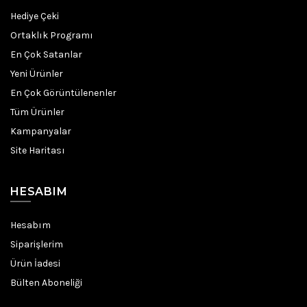
Hediye Çeki
Ortaklık Programı
En Çok Satanlar
Yeni Ürünler
En Çok Görüntülenenler
Tüm Ürünler
Kampanyalar
Site Haritası
HESABIM
Hesabım
Siparişlerim
Ürün İadesi
Bülten Aboneliği