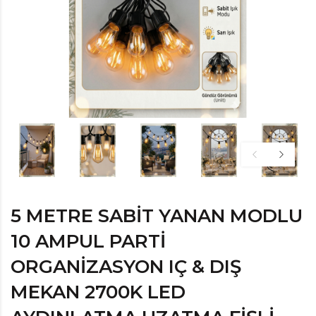
5 METRE SABIT YANAN MODLU
10 AMPUL PARTI
ORGANIZASYON IÇ & DIŞ
MEKAN 2700K LED