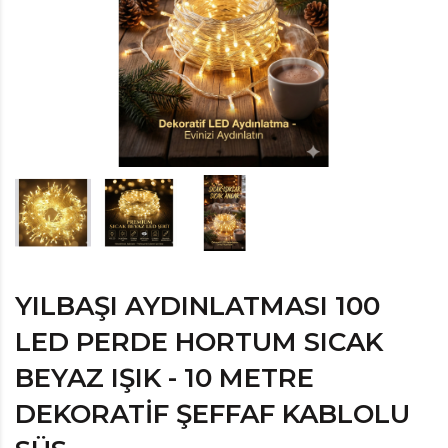
YILBAŞI AYDINLATMASI 100
LED PERDE HORTUM SICAK
BEYAZ IŞIK - 10 METRE
DEKORATIF ŞEFFAF KABLOLU