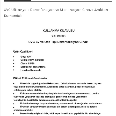
UVC Ultraviyole Dezenfeksiyon ve Sterilizasyon Cihazı Uzaktan
Kumandalı