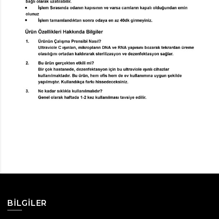
BILGILER